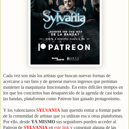
Cada vez son más los artistas que buscan nuevas formas de
acercarse a sus fans y de generar nuevos ingresos que permitan
mantener la maquinaria funcionando. En estos difíciles tiempos en
los que los conciertos han desaparecido de la agenda de casi todas
las bandas, plataformas como Patreon han ganado protagonismo.
Y los valencianos
SYLVANIA
han querido entrar a formar parte
de la comunidad de artistas que ya utilizan esa u otras plataformas.
Por ello, desde
YA MISMO
sus seguidores pueden acceder al
Patreon de
SYLVANIA
en
este link
y conseguir alguna de las