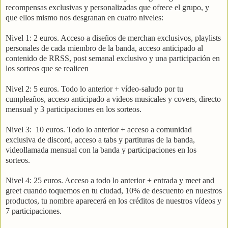
recompensas exclusivas y personalizadas que ofrece el grupo, y
que ellos mismo nos desgranan en cuatro niveles:
Nivel 1: 2 euros. Acceso a diseños de merchan exclusivos, playlists
personales de cada miembro de la banda, acceso anticipado al
contenido de RRSS, post semanal exclusivo y una participación en
los sorteos que se realicen
Nivel 2: 5 euros. Todo lo anterior + vídeo-saludo por tu
cumpleaños, acceso anticipado a videos musicales y covers, directo
mensual y 3 participaciones en los sorteos.
Nivel 3: 10 euros. Todo lo anterior + acceso a comunidad
exclusiva de discord, acceso a tabs y partituras de la banda,
videollamada mensual con la banda y participaciones en los
sorteos.
Nivel 4: 25 euros. Acceso a todo lo anterior + entrada y meet and
greet cuando toquemos en tu ciudad, 10% de descuento en nuestros
productos, tu nombre aparecerá en los créditos de nuestros vídeos y
7 participaciones.