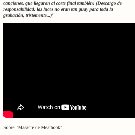
canciones, que llegaron al corte final también! (Descargo de
responsabilidad: las luces no eran tan guay para toda la
grabación, tristemente...)′′
Sobre ′′Masacre de Meathook":