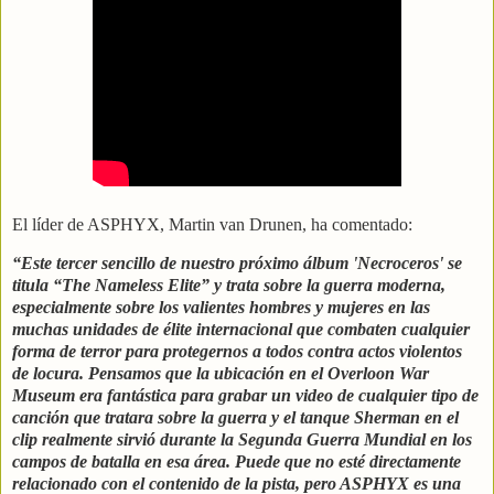
El líder de ASPHYX, Martin van Drunen, ha comentado:
“Este tercer sencillo de nuestro próximo álbum 'Necroceros' se
titula “The Nameless Elite” y trata sobre la guerra moderna,
especialmente sobre los valientes hombres y mujeres en las
muchas unidades de élite internacional que combaten cualquier
forma de terror para protegernos a todos contra actos violentos
de locura. Pensamos que la ubicación en el Overloon War
Museum era fantástica para grabar un video de cualquier tipo de
canción que tratara sobre la guerra y el tanque Sherman en el
clip realmente sirvió durante la Segunda Guerra Mundial en los
campos de batalla en esa área. Puede que no esté directamente
relacionado con el contenido de la pista, pero ASPHYX es una