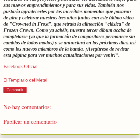
sus nuevos emprendimientos y para sus vidas. También nos
gustaría agradecerles por los increíbles momentos que pasaron
de gira y celebrar nuestros tres años juntos con este último video
de "Crowned in Frost", que retrata la alineación "clásica" de
Frozen Crown. Como ya sabéis, nuestro tercer álbum acaba de
completarse (ya que la formación de compositores permanece sin
cambios de todos modos) y se anunciará en los próximos días, así
como los nuevos miembros de la banda. ¡Asegúrese de revisar
esta página para ver muchas actualizaciones por venir!".
Facebook Oficial
El Templario del Metal
Compartir
No hay comentarios:
Publicar un comentario