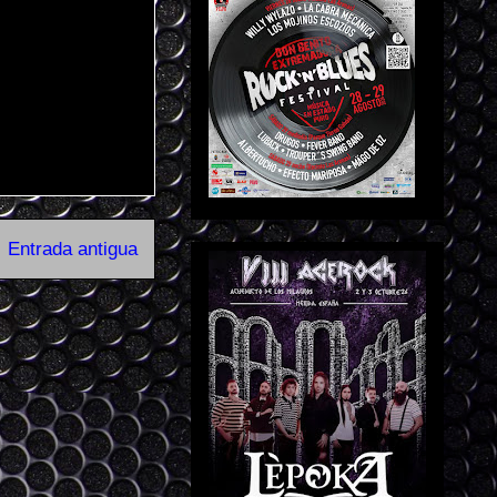
Entrada antigua