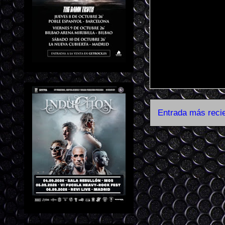
Entrada más reci