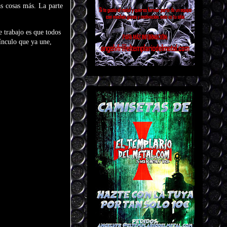
s cosas más. La parte
 trabajo es que todos
ínculo que ya une,