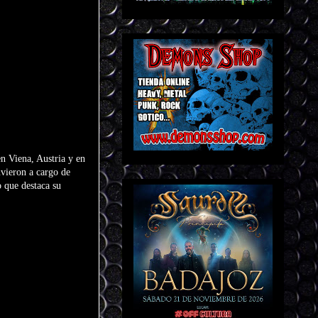
n Viena, Austria y en
uvieron a cargo de
 que destaca su