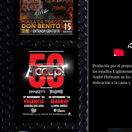
Producida por el propi
los estudios Lightmount
André Hofmann en los es
dedicación a la causa y e