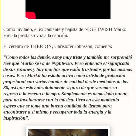
Como invitado, el ex cantante y bajista de NIGHTWISH Marko
Hietala presta su voz a la canción.
El cerebro de THERION, Christofer Johnsson, comenta:
"Como todos los demás, estoy muy triste y también me sorprendió
leer que Marko se va de Nightwish. Pero entiendo el significado
de sus razones y hay muchos que están frustrados por las mismas
cosas.
Pero Marko ha estado activo como artista de grabación
profesional con varias bandas de calidad desde mediados de los
80, así que estoy absolutamente seguro de que veremos su
regreso a la escena a tiempo. Simplemente es demasiado bueno
para no involucrarse con la música. Pero en este momento
espero que se tome una buena cantidad de tiempo para
encontrarse a sí mismo y recuperar toda la energía y la
inspiración".