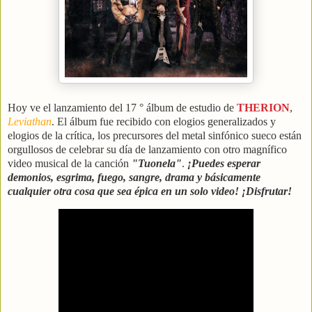
Hoy ve el lanzamiento del 17 ° álbum de estudio de
THERION
,
Leviathan
. El álbum fue recibido con elogios generalizados y
elogios de la crítica, los precursores del metal sinfónico sueco están
orgullosos de celebrar su día de lanzamiento con otro magnífico
video musical de la canción
"Tuonela"
.
¡Puedes esperar
demonios, esgrima, fuego, sangre, drama y básicamente
cualquier otra cosa que sea épica en un solo video! ¡Disfrutar!