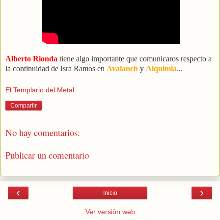
Alberto Rionda
tiene algo importante que comunicaros respecto a
la continuidad de Isra Ramos en
Avalanch
y
Alquimia
...
El Templario del Metal
Compartir
No hay comentarios:
Publicar un comentario
‹
›
Inicio
Ver versión web