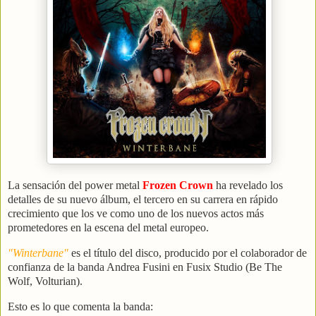
La sensación del power metal
Frozen Crown
ha revelado los
detalles de su nuevo álbum, el tercero en su carrera en rápido
crecimiento que los ve como uno de los nuevos actos más
prometedores en la escena del metal europeo.
"Winterbane"
es el título del disco, producido por el colaborador de
confianza de la banda Andrea Fusini en Fusix Studio (Be The
Wolf, Volturian).
Esto es lo que comenta la banda: