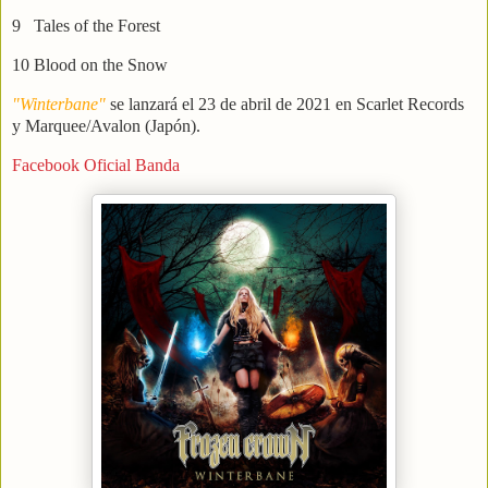
9 Tales of the Forest
10 Blood on the Snow
"Winterbane"
se lanzará el 23 de abril de 2021 en Scarlet Records
y Marquee/Avalon (Japón).
Facebook Oficial Banda