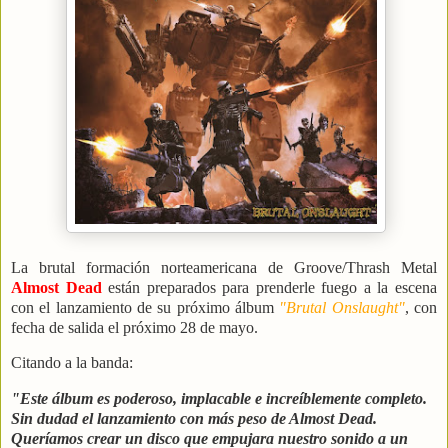
La brutal formación norteamericana de Groove/Thrash Metal
Almost Dead
están preparados para prenderle fuego a la escena
con el lanzamiento de su próximo álbum
"Brutal Onslaught"
, con
fecha de salida el próximo 28 de mayo.
Citando a la banda:
"Este álbum es poderoso, implacable e increíblemente completo.
Sin dudad el lanzamiento con más peso de Almost Dead.
Queríamos crear un disco que empujara nuestro sonido a un