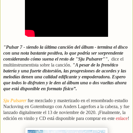
"Pulsar 7 - siendo la última canción del álbum - termina el disco
con una nota bastante positiva, lo que podría ser sorprendente
considerando cómo suena el resto de "Sju Pulsarer""
, dice el
multiinstrumentista sobre la canción.
"A pesar de lo frenético
batería y una fuerte distorsión, las progresiones de acordes y las
melodías tienen una calidad edificante y empoderadora. Espero
que todos lo disfruten y le den al álbum una o dos vueltas ahora
que está disponible en formato físico”.
Sju Pulsarer
fue mezclado y masterizado en el renombrado estudio
Nacksving en Gotemburgo con Anders Lagerfors a la cabeza, y fue
lanzado digitalmente el 13 de noviembre de 2020. ¡Finalmente, la
edición en vinilo y CD está disponible para comprar en este
enlace
!