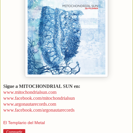
Sigue a MITOCHONDRIAL SUN en:
www.mitochondrialsun.com
www.facebook.com/mitochondrialsun
www.argonautarecords.com
www.facebook.com/argonautarecords
El Templario del Metal
Compartir