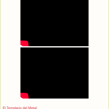
El Templario del Metal