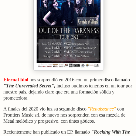
Eternal Idol
nos sorprendió en 2016 con un primer disco llamado
"The Unrevealed Secret",
incluso pudimos tenerlos en un tour por
nuestro país, dejando claro que era una formación sólida y
prometedora.
A finales del 2020 vio luz su segundo disco
"Renaissance"
con
Frontiers Music srl, de nuevo nos sorprenden con esa mezcla de
Metal melódico y progresivo, con tintes góticos.
Recientemente han publicado un EP, llamado
"Rocking With The