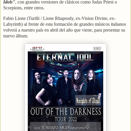
Idols"
, con grandes versiones de clásicos como Judas Priest o
Scorpions, entre otros.
Fabio Lione (Turilli / Lione Rhapsody, ex-Vision Divine, ex-
Labyrinth) al frente de esta formación de grandes músicos italianos
volverá a nuestro país en abril del año que viene, para presentar su
nuevo álbum.