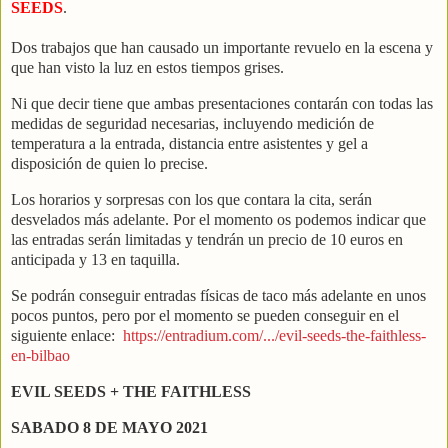
SEEDS
.
Dos trabajos que han causado un importante revuelo en la escena y
que han visto la luz en estos tiempos grises.
Ni que decir tiene que ambas presentaciones contarán con todas las
medidas de seguridad necesarias, incluyendo medición de
temperatura a la entrada, distancia entre asistentes y gel a
disposición de quien lo precise.
Los horarios y sorpresas con los que contara la cita, serán
desvelados más adelante. Por el momento os podemos indicar que
las entradas serán limitadas y tendrán un precio de 10 euros en
anticipada y 13 en taquilla.
Se podrán conseguir entradas físicas de taco más adelante en unos
pocos puntos, pero por el momento se pueden conseguir en el
siguiente enlace:
https://entradium.com/.../evil-seeds-the-faithless-
en-bilbao
EVIL SEEDS + THE FAITHLESS
SABADO 8 DE MAYO 2021