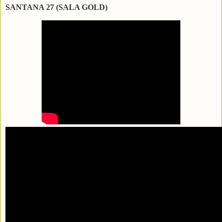
SANTANA 27 (SALA GOLD)