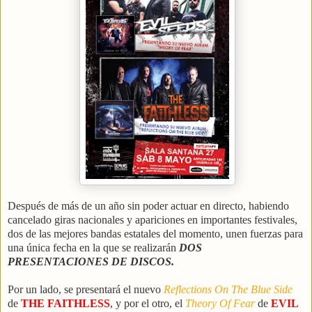
Después de más de un año sin poder actuar en directo, habiendo
cancelado giras nacionales y apariciones en importantes festivales,
dos de las mejores bandas estatales del momento, unen fuerzas para
una única fecha en la que se realizarán
DOS
PRESENTACIONES DE DISCOS.
Por un lado, se presentará el nuevo
Reflections On The Blue Side
de
THE FAITHLESS
, y por el otro, el
Theory Of Fear
de
EVIL