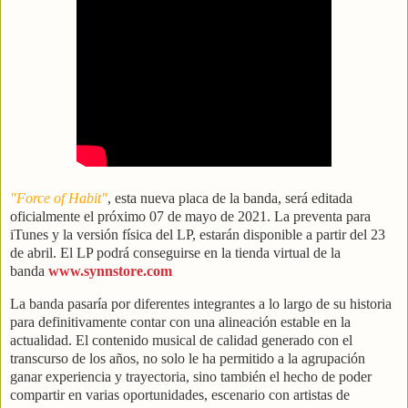
"Force of Habit"
, esta nueva placa de la banda, será editada
oficialmente el próximo 07 de mayo de 2021. La preventa para
iTunes y la versión física del LP, estarán disponible a partir del 23
de abril. El LP podrá conseguirse en la tienda virtual de la
banda
www.synnstore.com
La banda pasaría por diferentes integrantes a lo largo de su historia
para definitivamente contar con una alineación estable en la
actualidad. El contenido musical de calidad generado con el
transcurso de los años, no solo le ha permitido a la agrupación
ganar experiencia y trayectoria, sino también el hecho de poder
compartir en varias oportunidades, escenario con artistas de