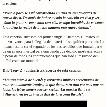
creación:
“Poco a poco se está convirtiendo en una de mis favoritas del
nuevo disco. Después de haber tocado la canción en vivo y ver
cómo la gente se emociona con ella, es algo increíble. Se ve como
la audiencia recibe de buena manera este nuevo álbum.”
Esta canción, sucesora del primer single “Anamnesis”, marcó un
nuevo avance para la llegada del material discográfico por venir. La
misma resulta ser el segundo de los tres sencillos que forman parte
de un avance musical para una banda que decidió mostrarse activa
a pesar de todos los contratiempos que han sido el resultado del
difícil contexto mundial.
Dijo Tony Z. (guitarrista), acerca de esta canción:
“Es una mezcla de clichés y versículos bíblicos presentados de
manera totalmente irónica, lo que demuestra una vez más que no
todas las letras tienen que ser serias. La música tiene su
influencia en los primeros días de la escena thrash”.