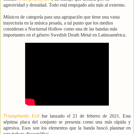
agresividad y densidad. Todo está empujado aún más al extremo.
Músicos de categoría para una agrupación que tiene una vasta
trayectoria en la música pesada, a tal punto que los medios
consideran a Nocturnal Hollow como una de las bandas más
importantes en el género Swedish Death Metal en Latinoamérica.
T
riumphantly Evil
fue lanzado el 21 de febrero de 2021. Esta
séptima placa del conjunto se presenta como una más rápida y
agresiva. Esos son los elementos que la banda buscó plasmar en
este trabajo discográfico.