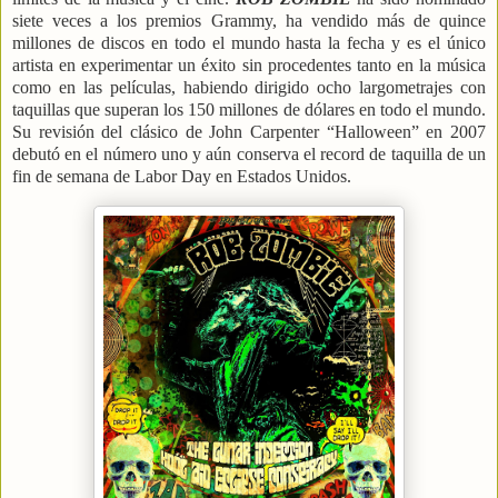
siete veces a los premios Grammy, ha vendido más de quince
millones de discos en todo el mundo hasta la fecha y es el único
artista en experimentar un éxito sin procedentes tanto en la música
como en las películas, habiendo dirigido ocho largometrajes con
taquillas que superan los 150 millones de dólares en todo el mundo.
Su revisión del clásico de John Carpenter “Halloween” en 2007
debutó en el número uno y aún conserva el record de taquilla de un
fin de semana de Labor Day en Estados Unidos.