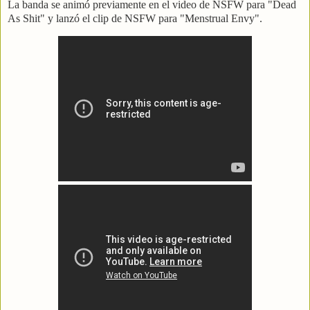
La banda se animó previamente en el video de NSFW para "Dead
As Shit" y lanzó el clip de NSFW para "Menstrual Envy".