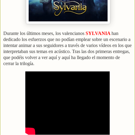
Durante los últimos meses, los valencianos
SYLVANIA
han
dedicado los esfuerzos que no podían emplear sobre un escenario a
intentar animar a sus seguidores a través de varios vídeos en los que
interpretaban sus temas en acústico. Tras las dos primeras entregas,
que podéis volver a ver aquí y aquí ha llegado el momento de
cerrar la trilogía.