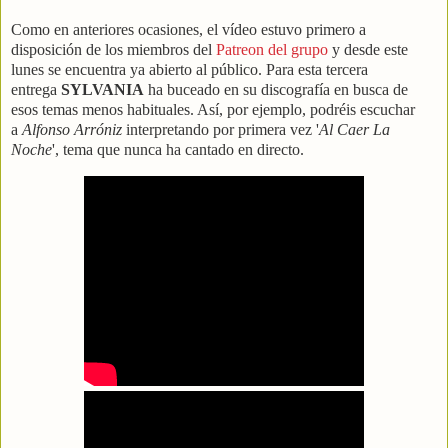
Como en anteriores ocasiones, el vídeo estuvo primero a
disposición de los miembros del
Patreon del grupo
y desde este
lunes se encuentra ya abierto al público. Para esta tercera
entrega
SYLVANIA
ha buceado en su discografía en busca de
esos temas menos habituales. Así, por ejemplo, podréis escuchar
a
Alfonso Arróniz
interpretando por primera vez '
Al Caer La
Noche
', tema que nunca ha cantado en directo.