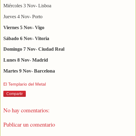
Miércoles 3 Nov- Lisboa
Jueves 4 Nov- Porto
Viernes 5 Nov- Vigo
Sábado 6 Nov- Vitoria
Domingo 7 Nov- Ciudad Real
Lunes 8 Nov- Madrid
Martes 9 Nov- Barcelona
El Templario del Metal
Compartir
No hay comentarios:
Publicar un comentario