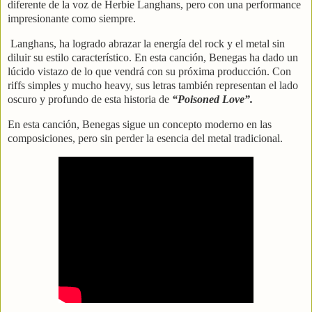
diferente de la voz de Herbie Langhans, pero con una performance
impresionante como siempre.
Langhans, ha logrado abrazar la energía del rock y el metal sin
diluir su estilo característico. En esta canción, Benegas ha dado un
lúcido vistazo de lo que vendrá con su próxima producción. Con
riffs simples y mucho heavy, sus letras también representan el lado
oscuro y profundo de esta historia de
“Poisoned Love”.
En esta canción, Benegas sigue un concepto moderno en las
composiciones, pero sin perder la esencia del metal tradicional.