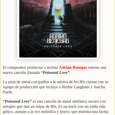
El compositor, productor y teclista
Adrián Benegas
estrena una
nueva canción llamada
“Poisoned Love”
.
La pista de metal con guiños a la música de los 80s cuenta con su
equipo de producción que incluye a Herbie Langhans y Sascha
Paeth.
“Poisoned Love”
es una canción de metal sinfónico oscuro con
arreglos que dan un toque de 80s. Es un track con un estilo más
gótico, aunque a la vez melódica y heavy, que muestra una faceta