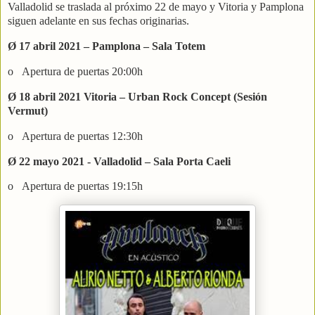
Valladolid se traslada al próximo 22 de mayo y Vitoria y Pamplona
siguen adelante en sus fechas originarias.
Ø 17 abril 2021 – Pamplona – Sala Totem
o Apertura de puertas 20:00h
Ø 18 abril 2021 Vitoria – Urban Rock Concept (Sesión
Vermut)
o Apertura de puertas 12:30h
Ø 22 mayo 2021 - Valladolid – Sala Porta Caeli
o Apertura de puertas 19:15h