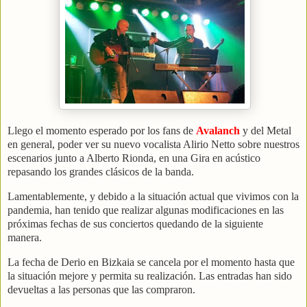
Llego el momento esperado por los fans de
Avalanch
y del Metal
en general, poder ver su nuevo vocalista Alirio Netto sobre nuestros
escenarios junto a Alberto Rionda, en una Gira en acústico
repasando los grandes clásicos de la banda.
Lamentablemente, y debido a la situación actual que vivimos con la
pandemia, han tenido que realizar algunas modificaciones en las
próximas fechas de sus conciertos quedando de la siguiente
manera.
La fecha de Derio en Bizkaia se cancela por el momento hasta que
la situación mejore y permita su realización. Las entradas han sido
devueltas a las personas que las compraron.