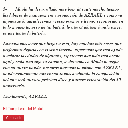
5- Maolo ha desarrollado muy bien durante mucho tiempo
las labores de management y promoción de AZRAEL y como ya
dijimos se lo agradecemos y reconocemos y hemos reconocido en
todo momento, pero de un batería lo que cualquier banda exige,
es que toque la batería.
Lamentamos tener que llegar a esto, hay muchas más cosas que
preferimos dejarlas en el seno interno, esperemos que esto ayude
a aclarar las dudas de algun@s, esperemos que todo esto acabe
aquí y cada uno siga su camino, le deseamos a Maolo lo mejor
con su nueva banda, nosotros haremos lo mismo con AZRAEL,
donde actualmente nos encontramos acabando la composición
del que será nuestro próximo disco y nuestra celebración del 30
aniversario.
Atentamente, AZRAEL
El Templario del Metal
Compartir