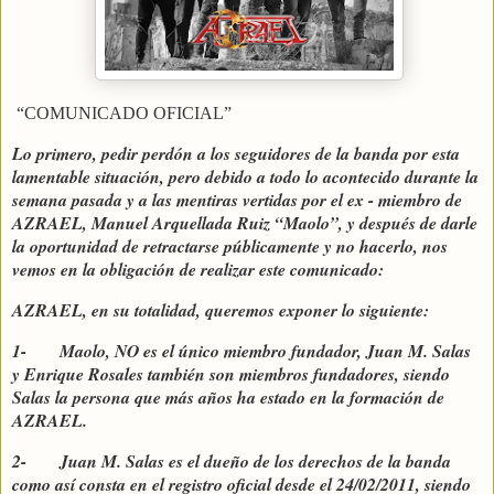
“COMUNICADO OFICIAL”
Lo primero, pedir perdón a los seguidores de la banda por esta
lamentable situación, pero debido a todo lo acontecido durante la
semana pasada y a las mentiras vertidas por el ex - miembro de
AZRAEL, Manuel Arquellada Ruiz “Maolo”, y después de darle
la oportunidad de retractarse públicamente y no hacerlo, nos
vemos en la obligación de realizar este comunicado:
AZRAEL, en su totalidad, queremos exponer lo siguiente:
1- Maolo, NO es el único miembro fundador, Juan M. Salas
y Enrique Rosales también son miembros fundadores, siendo
Salas la persona que más años ha estado en la formación de
AZRAEL.
2- Juan M. Salas es el dueño de los derechos de la banda
como así consta en el registro oficial desde el 24/02/2011, siendo