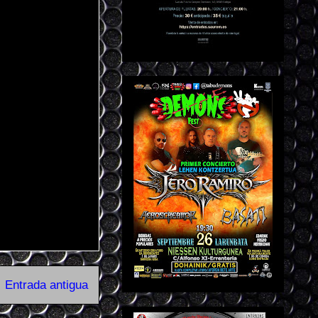
Entrada antigua