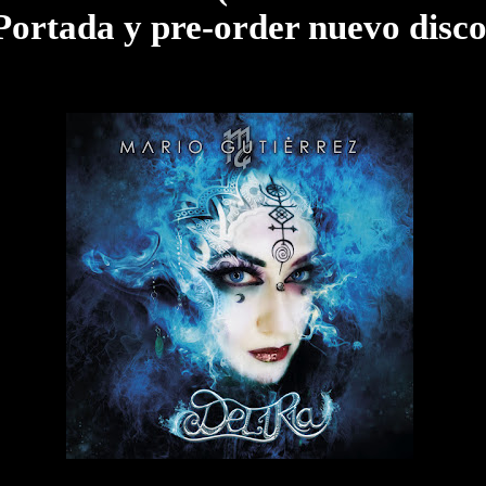
Portada y pre-order nuevo disc