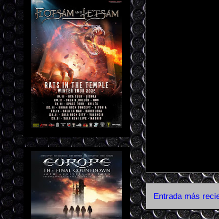
Entrada más reci