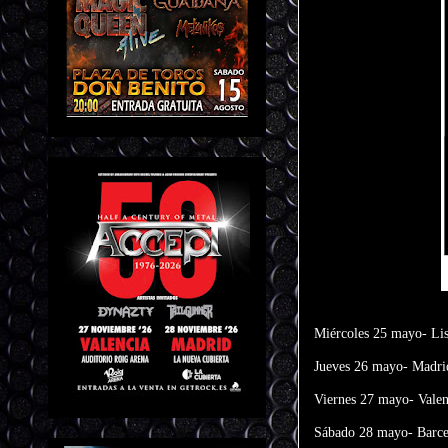
Miércoles 25 mayo- Li
Jueves 26 mayo- Madrid
Viernes 27 mayo- Valen
Sábado 28 mayo- Barce