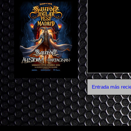
Entrada más reci