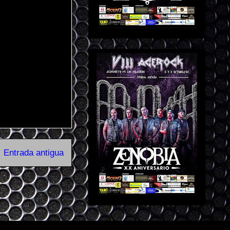
Entrada antigua