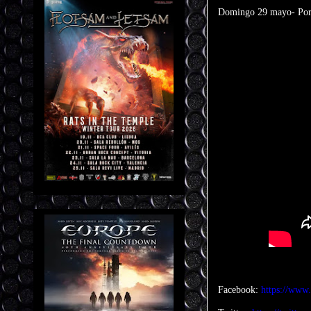
Domingo 29 mayo- Port
Facebook:
https://www