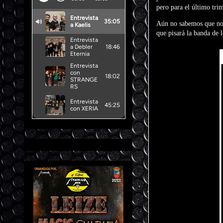
pero para el último tri
Aún no sabemos que nomb
que pisará la banda de 