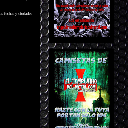
as fechas y ciudades