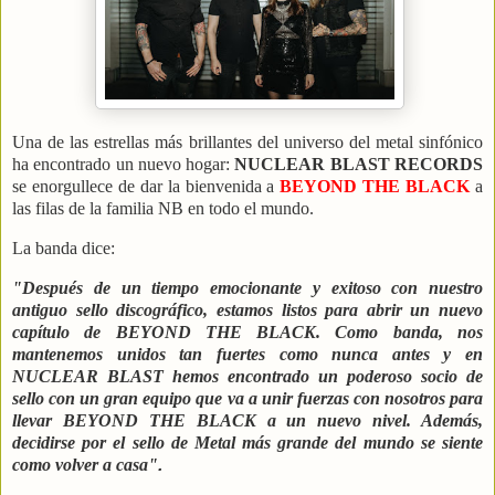
Una de las estrellas más brillantes del universo del metal sinfónico
ha encontrado un nuevo hogar:
NUCLEAR BLAST RECORDS
se enorgullece de dar la bienvenida a
BEYOND THE BLACK
a
las filas de la familia NB en todo el mundo.
La banda dice:
"Después de un tiempo emocionante y exitoso con nuestro
antiguo sello discográfico, estamos listos para abrir un nuevo
capítulo de BEYOND THE BLACK. Como banda, nos
mantenemos unidos tan fuertes como nunca antes y en
NUCLEAR BLAST hemos encontrado un poderoso socio de
sello con un gran equipo que va a unir fuerzas con nosotros para
llevar BEYOND THE BLACK a un nuevo nivel. Además,
decidirse por el sello de Metal más grande del mundo se siente
como volver a casa"
.