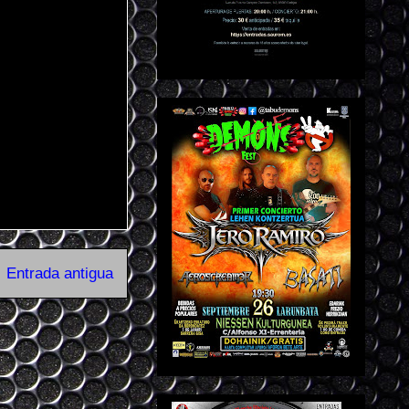
Entrada antigua