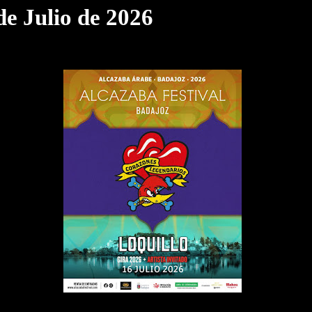
 de Julio de 2026