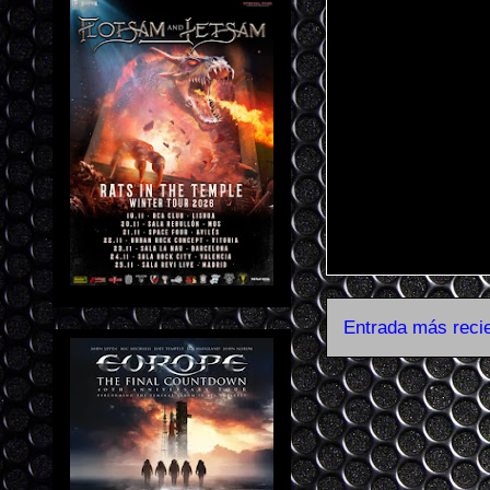
Entrada más reci