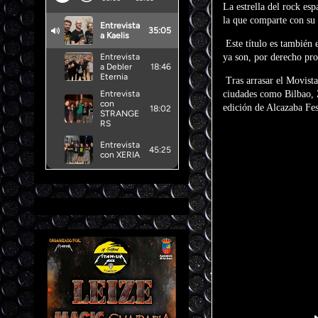
La estrella del rock es
la que comparte con su 
Este título es también 
ya son, por derecho pro
Tras arrasar el Movista
ciudades como Bilbao, Z
edición de Alcazaba Fes