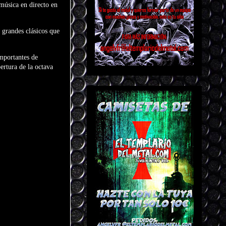
música en directo en
 grandes clásicos que
importantes de
ertura de la octava