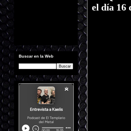
el día 16
Buscar en la Web