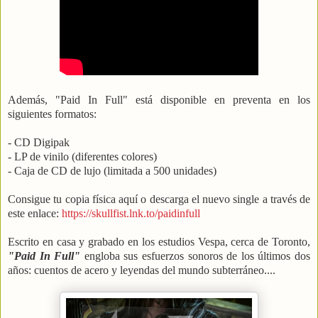
Además, "Paid In Full" está disponible en preventa en los
siguientes formatos:
- CD Digipak
- LP de vinilo (diferentes colores)
- Caja de CD de lujo (limitada a 500 unidades)
Consigue tu copia física aquí o descarga el nuevo single a través de
este enlace:
https://skullfist.lnk.to/paidinfull
Escrito en casa y grabado en los estudios Vespa, cerca de Toronto,
"Paid In Full"
engloba sus esfuerzos sonoros de los últimos dos
años: cuentos de acero y leyendas del mundo subterráneo....