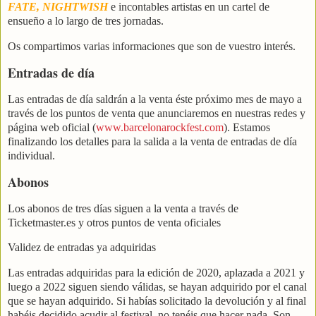
FATE, NIGHTWISH
e incontables artistas en un cartel de
ensueño a lo largo de tres jornadas.
Os compartimos varias informaciones que son de vuestro interés.
Entradas de día
Las entradas de día saldrán a la venta éste próximo mes de mayo a
través de los puntos de venta que anunciaremos en nuestras redes y
página web oficial (
www.barcelonarockfest.com
). Estamos
finalizando los detalles para la salida a la venta de entradas de día
individual.
Abonos
Los abonos de tres días siguen a la venta a través de
Ticketmaster.es y otros puntos de venta oficiales
Validez de entradas ya adquiridas
Las entradas adquiridas para la edición de 2020, aplazada a 2021 y
luego a 2022 siguen siendo válidas, se hayan adquirido por el canal
que se hayan adquirido. Si habías solicitado la devolución y al final
habéis decidido acudir al festival, no tenéis que hacer nada. Son