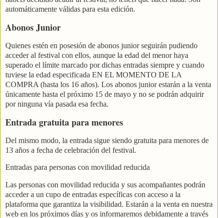
automáticamente válidas para esta edición.
Abonos Junior
Quienes estén en posesión de abonos junior seguirán pudiendo
acceder al festival con ellos, aunque la edad del menor haya
superado el límite marcado por dichas entradas siempre y cuando
tuviese la edad especificada EN EL MOMENTO DE LA
COMPRA (hasta los 16 años). Los abonos junior estarán a la venta
únicamente hasta el próximo 15 de mayo y no se podrán adquirir
por ninguna vía pasada esa fecha.
Entrada gratuita para menores
Del mismo modo, la entrada sigue siendo gratuita para menores de
13 años a fecha de celebración del festival.
Entradas para personas con movilidad reducida
Las personas con movilidad reducida y sus acompañantes podrán
acceder a un cupo de entradas específicas con acceso a la
plataforma que garantiza la visibilidad. Estarán a la venta en nuestra
web en los próximos días y os informaremos debidamente a través