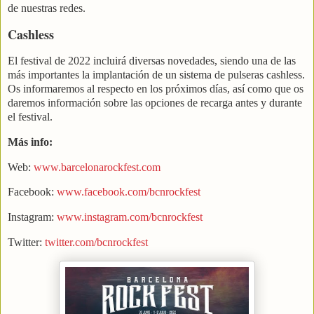
de nuestras redes.
Cashless
El festival de 2022 incluirá diversas novedades, siendo una de las
más importantes la implantación de un sistema de pulseras cashless.
Os informaremos al respecto en los próximos días, así como que os
daremos información sobre las opciones de recarga antes y durante
el festival.
Más info:
Web:
www.barcelonarockfest.com
Facebook:
www.facebook.com/bcnrockfest
Instagram:
www.instagram.com/bcnrockfest
Twitter:
twitter.com/bcnrockfest