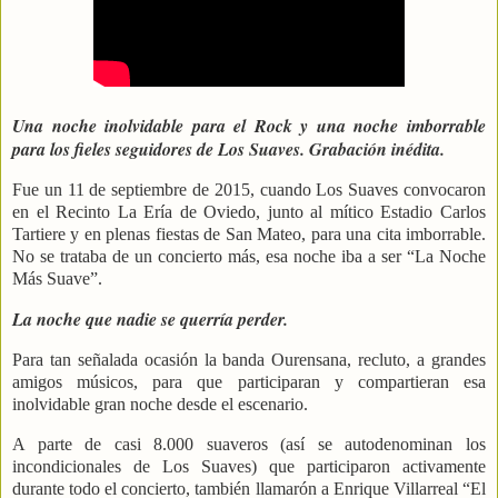
Una noche inolvidable para el Rock y una noche imborrable
para los fieles seguidores de Los Suaves. Grabación inédita.
Fue un 11 de septiembre de 2015, cuando Los Suaves convocaron
en el Recinto La Ería de Oviedo, junto al mítico Estadio Carlos
Tartiere y en plenas fiestas de San Mateo, para una cita imborrable.
No se trataba de un concierto más, esa noche iba a ser “La Noche
Más Suave”.
La noche que nadie se querría perder.
Para tan señalada ocasión la banda Ourensana, recluto, a grandes
amigos músicos, para que participaran y compartieran esa
inolvidable gran noche desde el escenario.
A parte de casi 8.000 suaveros (así se autodenominan los
incondicionales de Los Suaves) que participaron activamente
durante todo el concierto, también llamarón a Enrique Villarreal “El