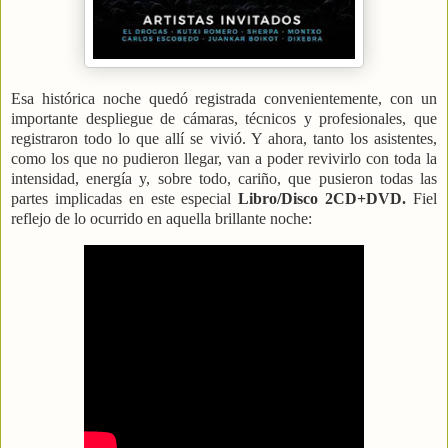
Esa histórica noche quedó registrada convenientemente, con un
importante despliegue de cámaras, técnicos y profesionales, que
registraron todo lo que allí se vivió. Y ahora, tanto los asistentes,
como los que no pudieron llegar, van a poder revivirlo con toda la
intensidad, energía y, sobre todo, cariño, que pusieron todas las
partes implicadas en este especial
Libro/Disco
2CD+DVD.
Fiel
reflejo de lo ocurrido en aquella brillante noche: