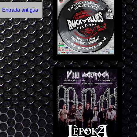
Entrada antigua