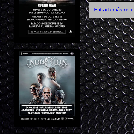
Entrada más reci