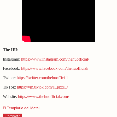
The HU:
Instagram:
https://www.instagram.com/thehuofficial/
Facebook:
https://www.facebook.com/thehuofficial/
Twitter:
https://twitter.com/thehuofficial
TikTok:
https://vm.tiktok.com/JLpjxxL/
Website:
https://www.thehuofficial.com/
El Templario del Metal
Compartir