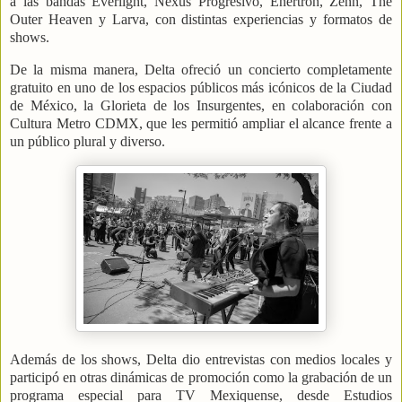
a las bandas Everlight, Nexus Progresivo, Enertron, Zënn, The
Outer Heaven y Larva, con distintas experiencias y formatos de
shows.
De la misma manera, Delta ofreció un concierto completamente
gratuito en uno de los espacios públicos más icónicos de la Ciudad
de México, la Glorieta de los Insurgentes, en colaboración con
Cultura Metro CDMX, que les permitió ampliar el alcance frente a
un público plural y diverso.
Además de los shows, Delta dio entrevistas con medios locales y
participó en otras dinámicas de promoción como la grabación de un
programa especial para TV Mexiquense, desde Estudios