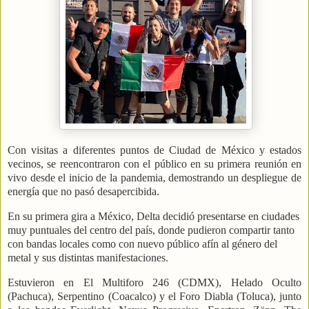
Con visitas a diferentes puntos de Ciudad de México y estados
vecinos, se reencontraron con el público en su primera reunión en
vivo desde el inicio de la pandemia, demostrando un despliegue de
energía que no pasó desapercibida.
En su primera gira a México, Delta decidió presentarse en ciudades
muy puntuales del centro del país, donde pudieron compartir tanto
con bandas locales como con nuevo público afín al género del
metal y sus distintas manifestaciones.
Estuvieron en El Multiforo 246 (CDMX), Helado Oculto
(Pachuca), Serpentino (Coacalco) y el Foro Diabla (Toluca), junto