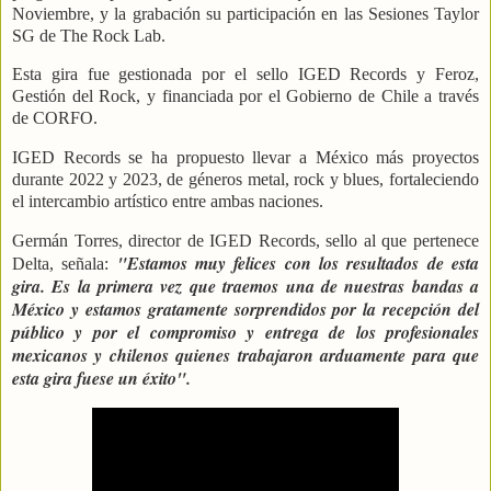
Noviembre, y la grabación su participación en las Sesiones Taylor
SG de The Rock Lab.
Esta gira fue gestionada por el sello IGED Records y Feroz,
Gestión del Rock, y financiada por el Gobierno de Chile a través
de CORFO.
IGED Records se ha propuesto llevar a México más proyectos
durante 2022 y 2023, de géneros metal, rock y blues, fortaleciendo
el intercambio artístico entre ambas naciones.
Germán Torres, director de IGED Records, sello al que pertenece
"Estamos muy felices con los resultados de esta
Delta, señala:
gira. Es la primera vez que traemos una de nuestras bandas a
México y estamos gratamente sorprendidos por la recepción del
público y por el compromiso y entrega de los profesionales
mexicanos y chilenos quienes trabajaron arduamente para que
esta gira fuese un éxito".