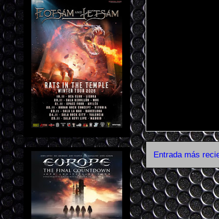
Entrada más reci