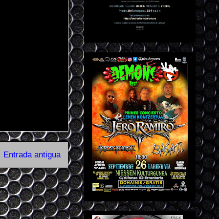
Entrada antigua