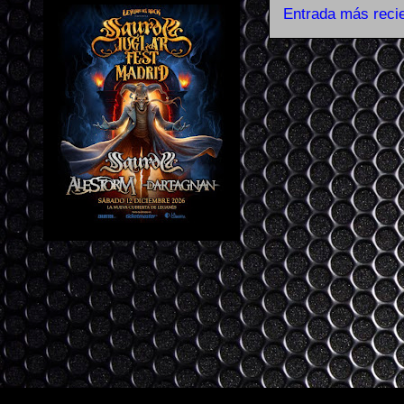
Entrada más reci