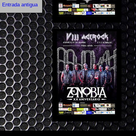
Entrada antigua