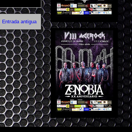
Entrada antigua