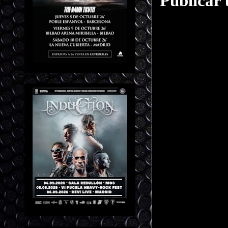
Publicar