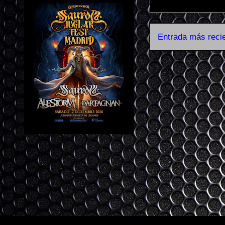
Entrada más reci