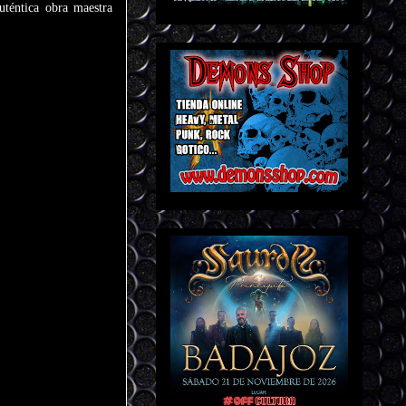
éntica obra maestra