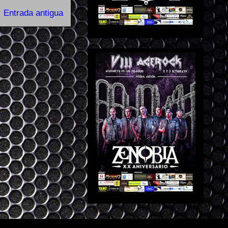
Entrada antigua