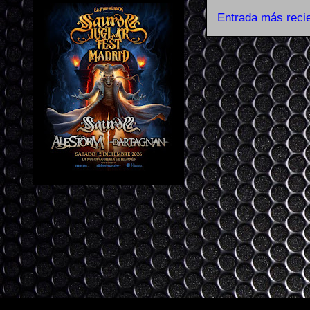
Entrada más reci