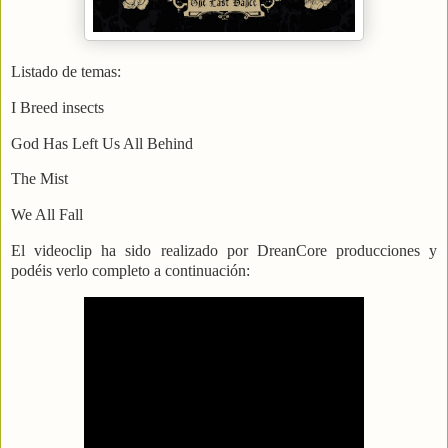
Listado de temas:
I Breed insects
God Has Left Us All Behind
The Mist
We All Fall
El videoclip ha sido realizado por DreanCore producciones y
podéis verlo completo a continuación: