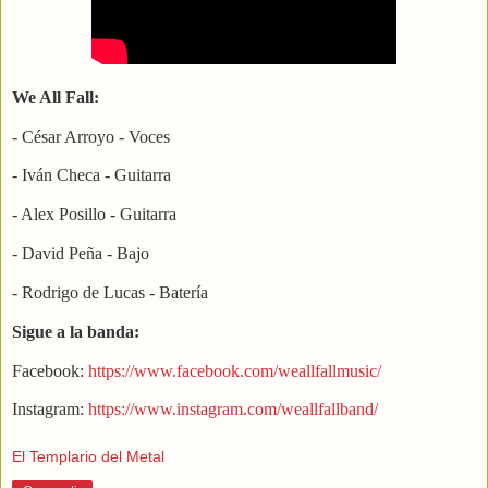
We All Fall:
- César Arroyo - Voces
- Iván Checa - Guitarra
- Alex Posillo - Guitarra
- David Peña - Bajo
- Rodrigo de Lucas - Batería
Sigue a la banda:
Facebook:
https://www.facebook.com/weallfallmusic/
Instagram:
https://www.instagram.com/weallfallband/
El Templario del Metal