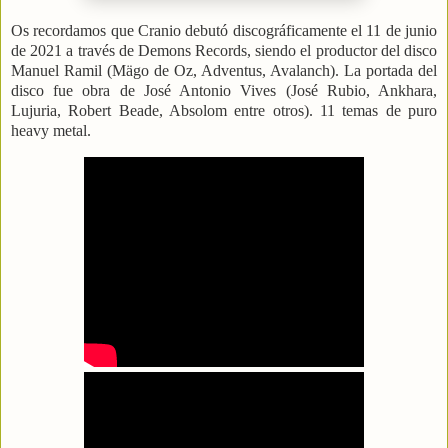
Os recordamos que Cranio debutó discográficamente el 11 de junio
de 2021 a través de Demons Records, siendo el productor del disco
Manuel Ramil (Mägo de Oz, Adventus, Avalanch). La portada del
disco fue obra de José Antonio Vives (José Rubio, Ankhara,
Lujuria, Robert Beade, Absolom entre otros). 11 temas de puro
heavy metal.