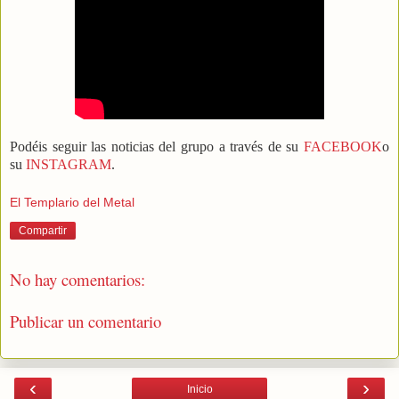
Podéis seguir las noticias del grupo a través de su
FACEBOOK
o
su
INSTAGRAM
.
El Templario del Metal
Compartir
No hay comentarios:
Publicar un comentario
‹
›
Inicio