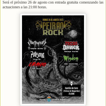
Será el próximo 26 de agosto con entrada gratuita comenzando las
actuaciones a las 21:00 horas.