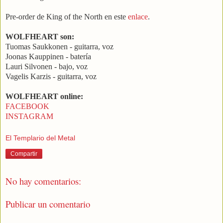
Pre-order de King of the North en este
enlace
.
WOLFHEART son:
Tuomas Saukkonen - guitarra, voz
Joonas Kauppinen - batería
Lauri Silvonen - bajo, voz
Vagelis Karzis - guitarra, voz
WOLFHEART online:
FACEBOOK
INSTAGRAM
El Templario del Metal
Compartir
No hay comentarios:
Publicar un comentario