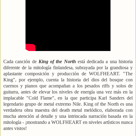
Cada canción de
King of the North
está dedicada a una historia
diferente de la mitología finlandesa, subrayada por la grandiosa y
aplastante composición y producción de WOLFHEART. "The
King", por ejemplo, cuenta la historia del dios del bosque con
cuernos y pianos que acompañan a los pesados riffs y solos de
guitarra, antes de elevar los niveles de energía una vez más en la
implacable "Cold Flame", en la que participa Karl Sanders del
legendario grupo de metal extremo Nile. King of the North es una
verdadera obra maestra del death metal melódico, elaborada con
mucha atención al detalle y una intrincada narración basada en la
mitología - ¡mostrando a WOLFHEART en niveles artísticos nunca
antes vistos!