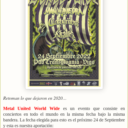
Retoman lo que dejaron en 2020…
Metal United World Wide
es un evento que consiste en
conciertos en todo el mundo en la misma fecha bajo la misma
bandera. La fecha elegida para esto es el próximo 24 de Septiembre
y esta es nuestra aportación: