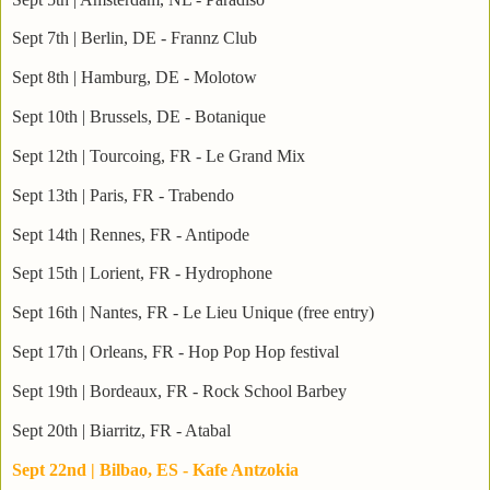
Sept 7th | Berlin, DE - Frannz Club
Sept 8th | Hamburg, DE - Molotow
Sept 10th | Brussels, DE - Botanique
Sept 12th | Tourcoing, FR - Le Grand Mix
Sept 13th | Paris, FR - Trabendo
Sept 14th | Rennes, FR - Antipode
Sept 15th | Lorient, FR - Hydrophone
Sept 16th | Nantes, FR - Le Lieu Unique (free entry)
Sept 17th | Orleans, FR - Hop Pop Hop festival
Sept 19th | Bordeaux, FR - Rock School Barbey
Sept 20th | Biarritz, FR - Atabal
Sept 22nd | Bilbao, ES - Kafe Antzokia