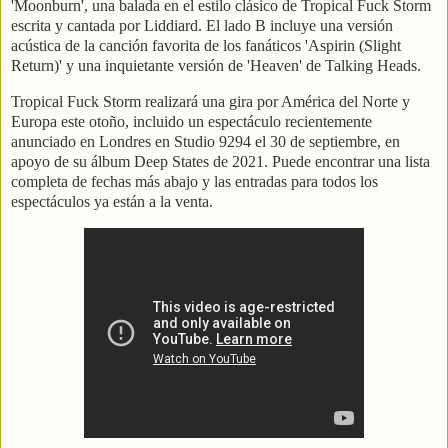
'Moonburn', una balada en el estilo clásico de Tropical Fuck Storm
escrita y cantada por Liddiard. El lado B incluye una versión
acústica de la canción favorita de los fanáticos 'Aspirin (Slight
Return)' y una inquietante versión de 'Heaven' de Talking Heads.
Tropical Fuck Storm realizará una gira por América del Norte y
Europa este otoño, incluido un espectáculo recientemente
anunciado en Londres en Studio 9294 el 30 de septiembre, en
apoyo de su álbum Deep States de 2021. Puede encontrar una lista
completa de fechas más abajo y las entradas para todos los
espectáculos ya están a la venta.