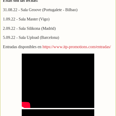
Estas son las fechas:
31.08.22 - Sala Groove (Portugalete - Bilbao)
1.09.22 - Sala Master (Vigo)
2.09.22 - Sala Silikona (Madrid)
5.09.22 - Sala Upload (Barcelona)
Entradas disponibles en
https://www.itp-promotions.com/entradas/