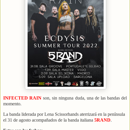
INFECTED RAIN
son, sin ninguna duda, una de las bandas del
momento.
La banda liderada por Lena Scissorhands aterrizará en la península
el 31 de agosto acompañados de la banda italiana
5RAND
.