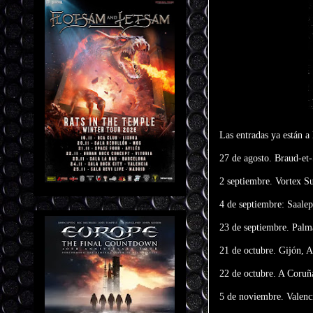
Las entradas ya están a
27 de agosto. Braud-et-
2 septiembre. Vortex 
4 de septiembre: Saale
23 de septiembre. Palm
21 de octubre. Gijón, 
22 de octubre. A Coruñ
5 de noviembre. Valenci