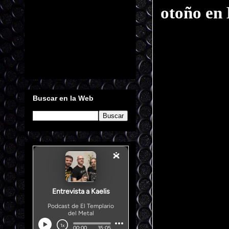
otoño en
Buscar en la Web