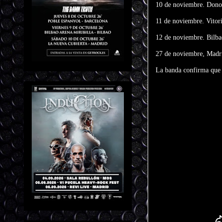
10 de noviembre. Dono
11 de noviembre. Vitor
12 de noviembre. Bilb
27 de noviembre, Madri
La banda confirma que 