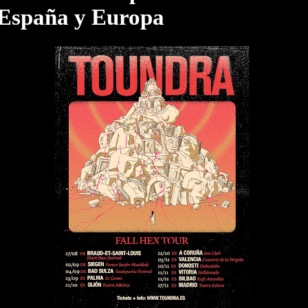
 España y Europa