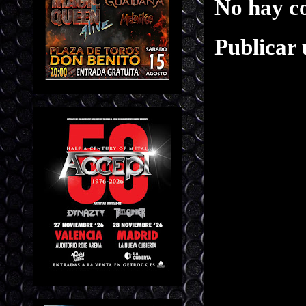
No hay c
Publicar