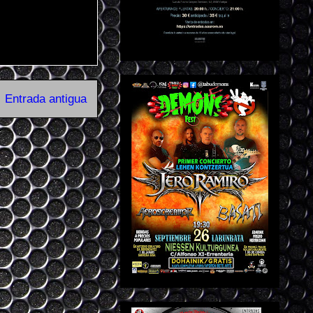
Entrada antigua