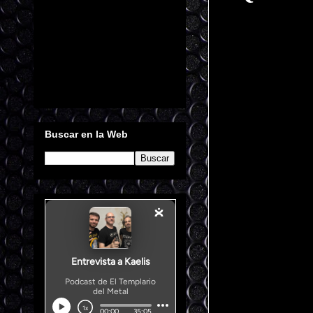
Buscar en la Web