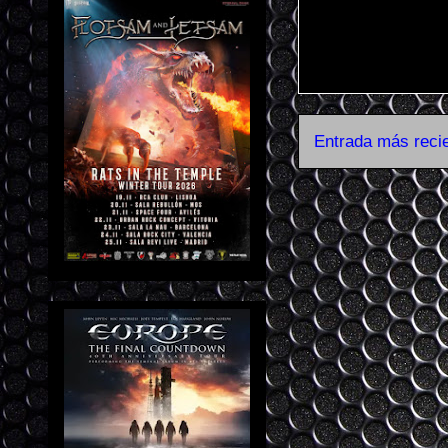
Entrada más reci