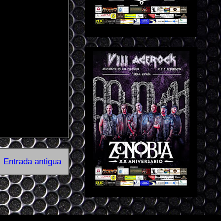
Entrada antigua