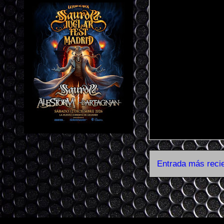
Entrada más reci