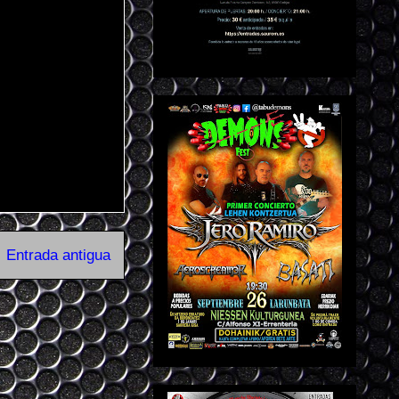
Entrada antigua