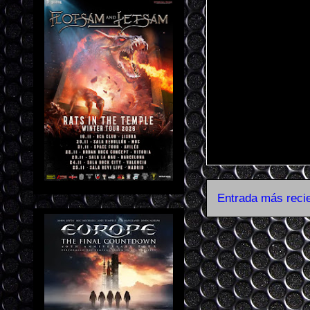
Entrada más reci