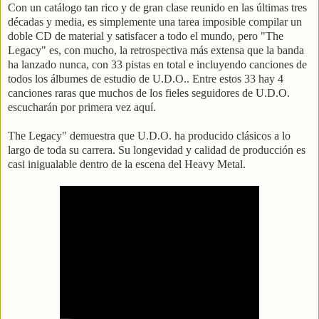
Con un catálogo tan rico y de gran clase reunido en las últimas tres
décadas y media, es simplemente una tarea imposible compilar un
doble CD de material y satisfacer a todo el mundo, pero "The
Legacy" es, con mucho, la retrospectiva más extensa que la banda
ha lanzado nunca, con 33 pistas en total e incluyendo canciones de
todos los álbumes de estudio de U.D.O.. Entre estos 33 hay 4
canciones raras que muchos de los fieles seguidores de U.D.O.
escucharán por primera vez aquí.
The Legacy" demuestra que U.D.O. ha producido clásicos a lo
largo de toda su carrera. Su longevidad y calidad de producción es
casi inigualable dentro de la escena del Heavy Metal.