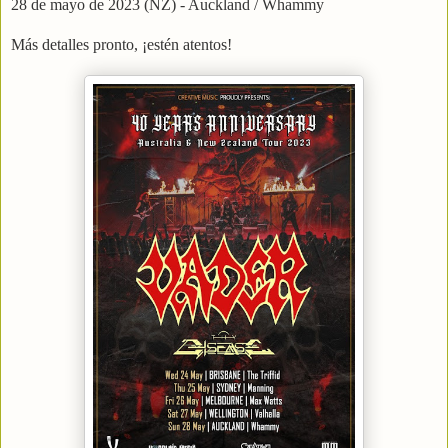
28 de mayo de 2023 (NZ) - Auckland / Whammy
Más detalles pronto, ¡estén atentos!