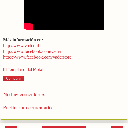
Más información en:
http://www.vader.pl
http://www.facebook.com/vader
https://www.facebook.com/vaderstore
El Templario del Metal
Compartir
No hay comentarios:
Publicar un comentario