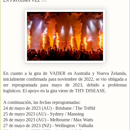
En cuanto a la gira de VADER en Australia y Nueva Zelanda,
inicialmente confirmada para noviembre de 2022, se vio obligada a
ser reprogramada para mayo de 2023, debido a problemas
logísticos. El apoyo en la gira viene de THY DISEASE.
A continuación, las fechas reprogramadas:
24 de mayo de 2023 (AU) - Brisbane / The Triffid
25 de mayo 2023 (AU) - Sydney / Manning
26 de mayo 2023 (AU) - Melbourne / Max Watts
27 de mayo de 2023 (NZ) - Wellington / Valhalla