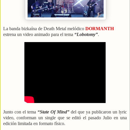
La banda bizkaína de Death Metal melódico
DORMANTH
estrena un video animado para el tema
“Lobotomy”
.
Junto con el tema
“State Of Mind”
del que ya publicaron un lyric
video, conforman un single que se editó el pasado Julio en una
edición limitada en formato físico.