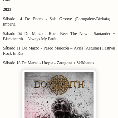
2023
Sábado 14 De Enero - Sala Groove (Portugalete-Bizkaia) +
Imperia
Sábado 04 De Marzo - Rock Beer The New - Santander +
Blackhearth + Always My Fault
Sábado 11 De Marzo - Paseo Malecón – Aviés´(Asturias) Festival
Rock In Ria
Sábado 18 De Marzo - Utopia - Zaragoza + Velkhanos