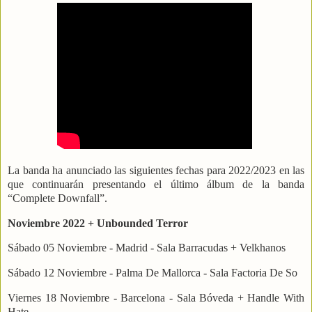
La banda ha anunciado las siguientes fechas para 2022/2023 en las
que continuarán presentando el último álbum de la banda
“Complete Downfall”.
Noviembre 2022 + Unbounded Terror
Sábado 05 Noviembre - Madrid - Sala Barracudas + Velkhanos
Sábado 12 Noviembre - Palma De Mallorca - Sala Factoria De So
Viernes 18 Noviembre - Barcelona - Sala Bóveda + Handle With
Hate