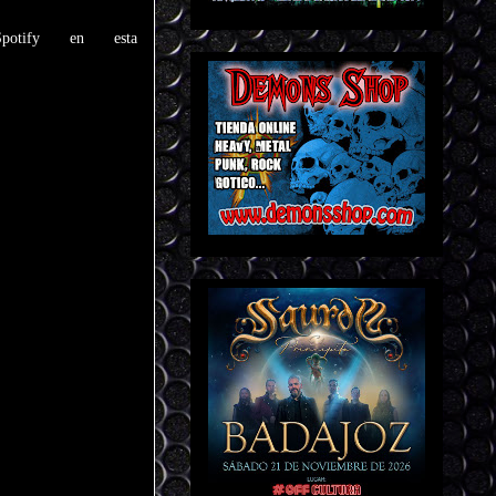
potify en esta