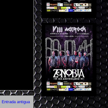
Entrada antigua