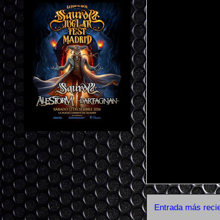
Entrada más reci